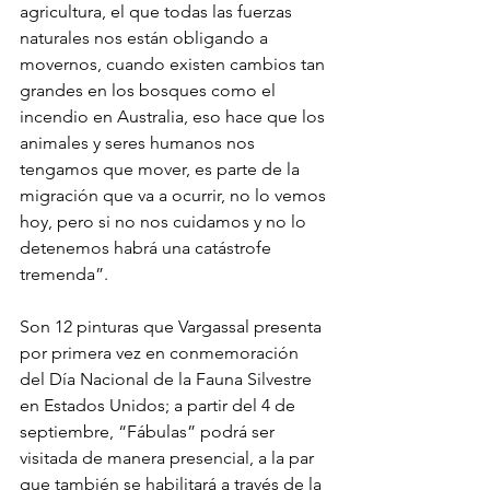
agricultura, el que todas las fuerzas 
naturales nos están obligando a 
movernos, cuando existen cambios tan 
grandes en los bosques como el 
incendio en Australia, eso hace que los 
animales y seres humanos nos 
tengamos que mover, es parte de la 
migración que va a ocurrir, no lo vemos 
hoy, pero si no nos cuidamos y no lo 
detenemos habrá una catástrofe 
tremenda”.
Son 12 pinturas que Vargassal presenta 
por primera vez en conmemoración 
del Día Nacional de la Fauna Silvestre 
en Estados Unidos; a partir del 4 de 
septiembre, “Fábulas” podrá ser 
visitada de manera presencial, a la par 
que también se habilitará a través de la 