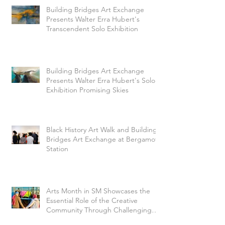
Building Bridges Art Exchange
Presents Walter Erra Hubert's
Transcendent Solo Exhibition
Building Bridges Art Exchange
Presents Walter Erra Hubert's Solo
Exhibition Promising Skies
Black History Art Walk and Building
Bridges Art Exchange at Bergamot
Station
Arts Month in SM Showcases the
Essential Role of the Creative
Community Through Challenging
Times