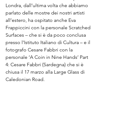
Londra, dall’ultima volta che abbiamo 
parlato delle mostre dei nostri artisti 
all’estero, ha ospitato anche Eva 
Frappiccini con la personale Scratched 
Surfaces – che si è da poco conclusa 
presso l’Istituto Italiano di Cultura – e il 
fotografo Cesare Fabbri con la 
personale ‘A Coin in Nine Hands’ Part 
4: Cesare Fabbri (Sardegna) che si è 
chiusa il 17 marzo alla Large Glass di 
Caledonian Road.