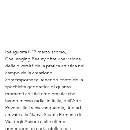
Inaugurata il 17 marzo scorso, 
Challenging Beauty offre una visione 
della diversità della pratica artistica nel 
campo della creazione 
contemporanea; tenendo conto della 
specificità geografica di quattro 
momenti artistici emblematici che 
hanno messo radici in Italia, dall’Arte 
Povera alla Transavanguardia, fino ad 
arrivare alla Nuova Scuola Romana di 
Via degli Ausoni e alle ultime 
generazioni di cui Castelli è tra i 