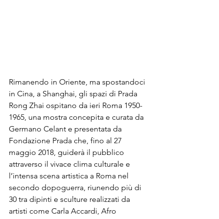
Rimanendo in Oriente, ma spostandoci 
in Cina, a Shanghai, gli spazi di Prada 
Rong Zhai ospitano da ieri Roma 1950-
1965, una mostra concepita e curata da 
Germano Celant e presentata da 
Fondazione Prada che, fino al 27 
maggio 2018, guiderà il pubblico 
attraverso il vivace clima culturale e 
l’intensa scena artistica a Roma nel 
secondo dopoguerra, riunendo più di 
30 tra dipinti e sculture realizzati da 
artisti come Carla Accardi, Afro 