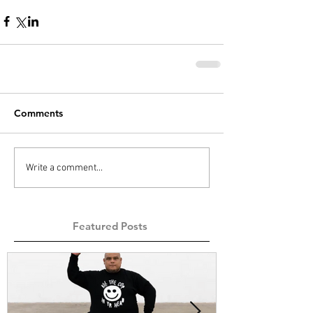
Comments
Write a comment...
Featured Posts