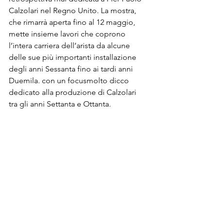
Calzolari nel Regno Unito. La mostra, 
che rimarrà aperta fino al 12 maggio, 
mette insieme lavori che coprono 
l’intera carriera dell’arista da alcune 
delle sue più importanti installazione 
degli anni Sessanta fino ai tardi anni 
Duemila. con un focusmolto dicco 
dedicato alla produzione di Calzolari 
tra gli anni Settanta e Ottanta.