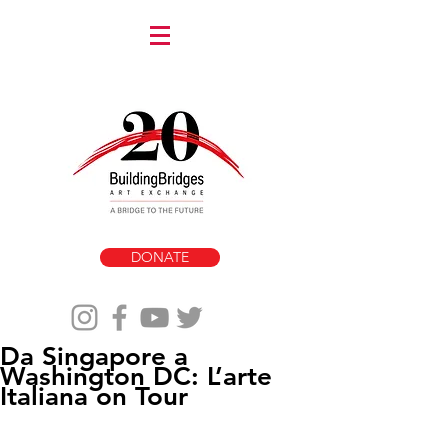
DONATE
Da Singapore a
Washington DC: L’arte
Italiana on Tour