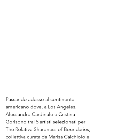
Passando adesso al continente 
americano dove, a Los Angeles, 
Alessandro Cardinale e Cristina 
Gorisono trai 5 artisti selezionati per 
The Relative Sharpness of Boundaries, 
collettiva curata da Marisa Caichiolo e 