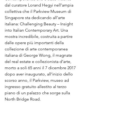
dal curatore Lorand Hegyi nell’ampia 
collettiva che il Parkview Museum di 
Singapore sta dedicando all’arte 
italiana: Challenging Beauty – Insight 
into Italian Contemporary Art. Una 
mostra incredibile, costruita a partire 
dalle opere più importanti della 
collezione di arte contemporanea 
italiana di George Wong, il magnate 
del real estate e collezionista d’arte, 
morto a soli 65 anni il 7 dicembre 2017 
dopo aver inaugurato, all’inizio dello 
scorso anno, il Parkview, museo ad 
ingresso gratuito allestito al terzo 
piano di un palazzo che sorge sulla 
North Bridge Road.