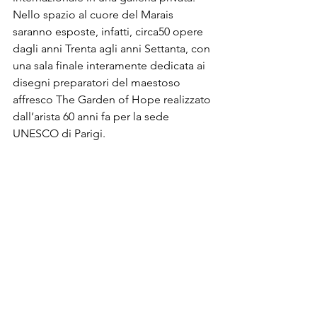
Nello spazio al cuore del Marais 
saranno esposte, infatti, circa50 opere 
dagli anni Trenta agli anni Settanta, con 
una sala finale interamente dedicata ai 
disegni preparatori del maestoso 
affresco The Garden of Hope realizzato 
dall’arista 60 anni fa per la sede 
UNESCO di Parigi.